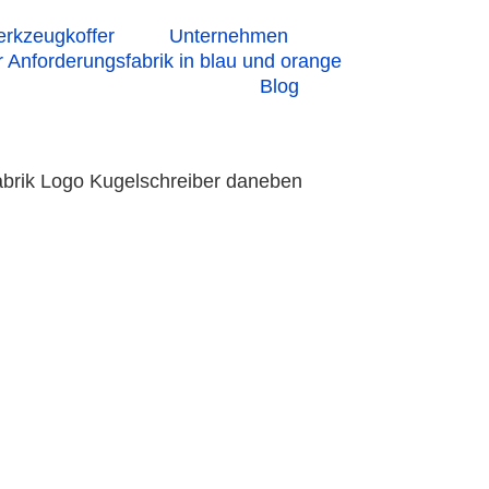
rkzeugkoffer
Unternehmen
Blog