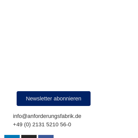
Newsletter abonnieren
info@anforderungsfabrik.de
+49 (0) 2131 5210 56-0