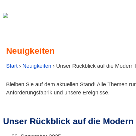
Neuigkeiten
Start
›
Neuigkeiten
›
Unser Rückblick auf die Modern
Bleiben Sie auf dem aktuellen Stand! Alle Themen ru
Anforderungsfabrik und unsere Ereignisse.
Unser Rückblick auf die Modern