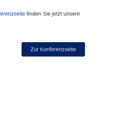
erenzseite
finden Sie jetzt unsere
Zur Konferenzseite