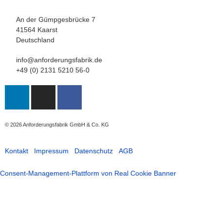
An der Gümpgesbrücke 7
41564 Kaarst
Deutschland
info@anforderungsfabrik.de
+49 (0) 2131 5210 56-0
© 2026
Anforderungsfabrik GmbH & Co. KG
Kontakt
Impressum
Datenschutz
AGB
Consent-Management-Plattform von Real Cookie Banner