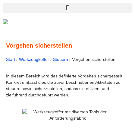
Vorgehen sicherstellen
Start
›
Werkzeugkoffer
›
Steuern
›
Vorgehen sicherstellen
In diesem Bereich wird das definierte Vorgehen sichergestellt.
Konkret umfasst dies die zuvor beschriebenen Aktivitäten zu
steuern sowie sicherzustellen, sodass sie effizient und
zielführend durchgeführt werden.