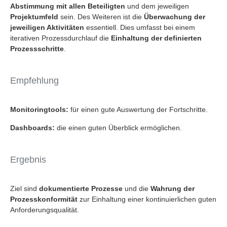
Abstimmung mit allen Beteiligten
und dem jeweiligen
Projektumfeld
sein. Des Weiteren ist die
Überwachung der
jeweiligen Aktivitäten
essentiell. Dies umfasst bei einem
iterativen Prozessdurchlauf die
Einhaltung der definierten
Prozessschritte
.
Empfehlung
Monitoringtools:
für einen gute Auswertung der Fortschritte.
Dashboards:
die einen guten Überblick ermöglichen.
Ergebnis
Ziel sind
dokumentierte Prozesse
und die
Wahrung der
Prozesskonformität
zur Einhaltung einer kontinuierlichen guten
Anforderungsqualität.