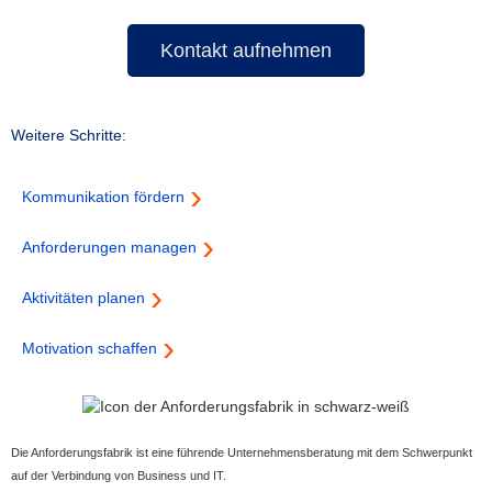
Kontakt aufnehmen
Weitere Schritte:
Kommunikation fördern
Anforderungen managen
Aktivitäten planen
Motivation schaffen
Die Anforderungsfabrik ist eine führende Unternehmensberatung mit dem Schwerpunkt
auf der Verbindung von Business und IT.