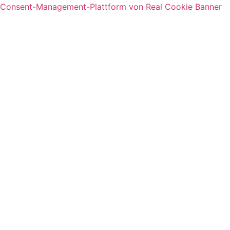
Consent-Management-Plattform von Real Cookie Banner