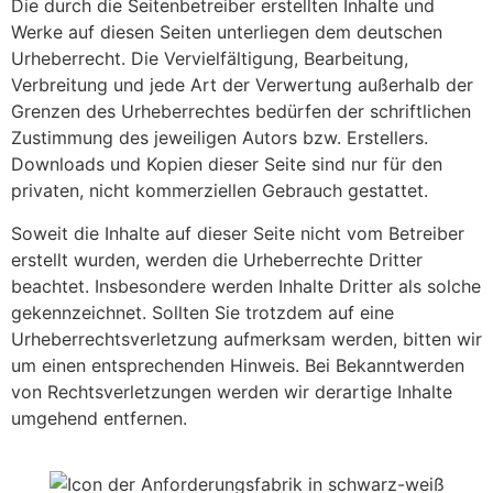
Die durch die Seitenbetreiber erstellten Inhalte und
Werke auf diesen Seiten unterliegen dem deutschen
Urheberrecht. Die Vervielfältigung, Bearbeitung,
Verbreitung und jede Art der Verwertung außerhalb der
Grenzen des Urheberrechtes bedürfen der schriftlichen
Zustimmung des jeweiligen Autors bzw. Erstellers.
Downloads und Kopien dieser Seite sind nur für den
privaten, nicht kommerziellen Gebrauch gestattet.
Soweit die Inhalte auf dieser Seite nicht vom Betreiber
erstellt wurden, werden die Urheberrechte Dritter
beachtet. Insbesondere werden Inhalte Dritter als solche
gekennzeichnet. Sollten Sie trotzdem auf eine
Urheberrechtsverletzung aufmerksam werden, bitten wir
um einen entsprechenden Hinweis. Bei Bekanntwerden
von Rechtsverletzungen werden wir derartige Inhalte
umgehend entfernen.