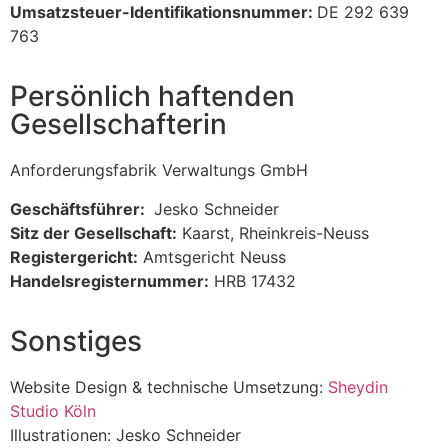
Umsatzsteuer-Identifikationsnummer:
DE 292 639
763
Persönlich haftenden
Gesellschafterin
Anforderungsfabrik Verwaltungs GmbH
Geschäftsführer:
Jesko Schneider
Sitz der Gesellschaft:
Kaarst, Rheinkreis-Neuss
Registergericht:
Amtsgericht Neuss
Handelsregisternummer:
HRB 17432
Sonstiges
Website Design & technische Umsetzung:
Sheydin
Studio Köln
Illustrationen: Jesko Schneider