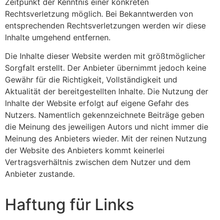
Zeitpunkt der Kenntnis einer konkreten
Rechtsverletzung möglich. Bei Bekanntwerden von
entsprechenden Rechtsverletzungen werden wir diese
Inhalte umgehend entfernen.
Die Inhalte dieser Website werden mit größtmöglicher
Sorgfalt erstellt. Der Anbieter übernimmt jedoch keine
Gewähr für die Richtigkeit, Vollständigkeit und
Aktualität der bereitgestellten Inhalte. Die Nutzung der
Inhalte der Website erfolgt auf eigene Gefahr des
Nutzers. Namentlich gekennzeichnete Beiträge geben
die Meinung des jeweiligen Autors und nicht immer die
Meinung des Anbieters wieder. Mit der reinen Nutzung
der Website des Anbieters kommt keinerlei
Vertragsverhältnis zwischen dem Nutzer und dem
Anbieter zustande.
Haftung für Links