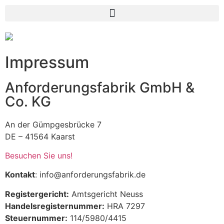
Impressum
Anforderungsfabrik GmbH &
Co. KG
An der Gümpgesbrücke 7
DE – 41564 Kaarst
Besuchen Sie uns!
Kontakt
:
info@anforderungsfabrik.de
Registergericht:
Amtsgericht Neuss
Handelsregisternummer:
HRA 7297
Steuernummer:
114/5980/4415