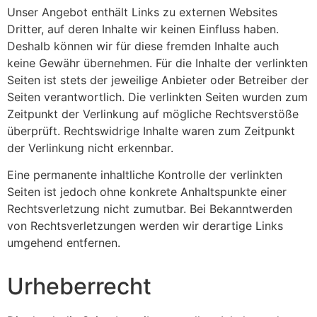
Unser Angebot enthält Links zu externen Websites
Dritter, auf deren Inhalte wir keinen Einfluss haben.
Deshalb können wir für diese fremden Inhalte auch
keine Gewähr übernehmen. Für die Inhalte der verlinkten
Seiten ist stets der jeweilige Anbieter oder Betreiber der
Seiten verantwortlich. Die verlinkten Seiten wurden zum
Zeitpunkt der Verlinkung auf mögliche Rechtsverstöße
überprüft. Rechtswidrige Inhalte waren zum Zeitpunkt
der Verlinkung nicht erkennbar.
Eine permanente inhaltliche Kontrolle der verlinkten
Seiten ist jedoch ohne konkrete Anhaltspunkte einer
Rechtsverletzung nicht zumutbar. Bei Bekanntwerden
von Rechtsverletzungen werden wir derartige Links
umgehend entfernen.
Urheberrecht