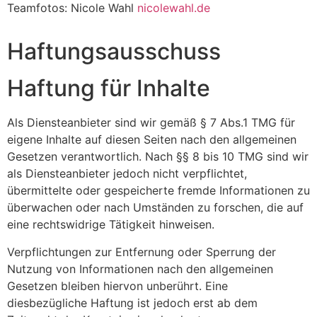
Teamfotos: Nicole Wahl
nicolewahl.de
Haftungsausschuss
Haftung für Inhalte
Als Diensteanbieter sind wir gemäß § 7 Abs.1 TMG für
eigene Inhalte auf diesen Seiten nach den allgemeinen
Gesetzen verantwortlich. Nach §§ 8 bis 10 TMG sind wir
als Diensteanbieter jedoch nicht verpflichtet,
übermittelte oder gespeicherte fremde Informationen zu
überwachen oder nach Umständen zu forschen, die auf
eine rechtswidrige Tätigkeit hinweisen.
Verpflichtungen zur Entfernung oder Sperrung der
Nutzung von Informationen nach den allgemeinen
Gesetzen bleiben hiervon unberührt. Eine
diesbezügliche Haftung ist jedoch erst ab dem