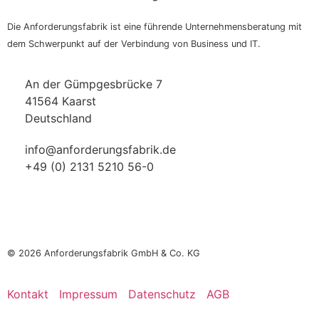
Die Anforderungsfabrik ist eine führende Unternehmensberatung mit
dem Schwerpunkt auf der Verbindung von Business und IT.
An der Gümpgesbrücke 7
41564 Kaarst
Deutschland
info@anforderungsfabrik.de
+49 (0) 2131 5210 56-0
© 2026
Anforderungsfabrik GmbH & Co. KG
Kontakt
Impressum
Datenschutz
AGB