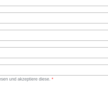
sen und akzeptiere diese.
*