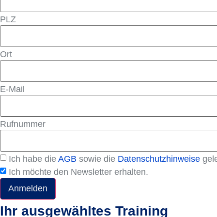
PLZ
Ort
E-Mail
Rufnummer
Ich habe die
AGB
sowie die
Datenschutzhinweise
gele
Ich möchte den Newsletter erhalten.
Anmelden
Ihr ausgewähltes Training