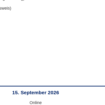
sweis)
15. September 2026
Online