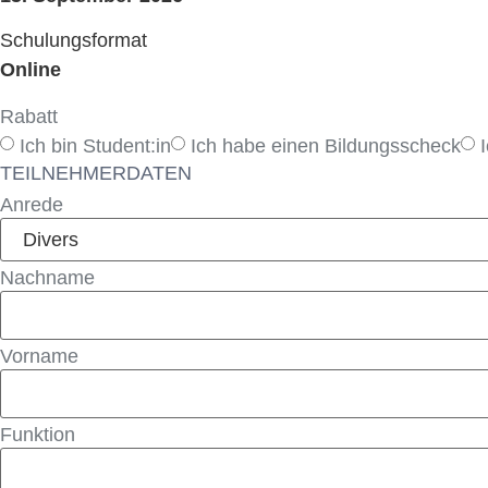
Schulungsformat
Online
Rabatt
Ich bin Student:in
Ich habe einen Bildungsscheck
TEILNEHMERDATEN
Anrede
Nachname
Vorname
Funktion