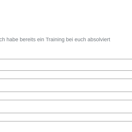
Ich habe bereits ein Training bei euch absolviert