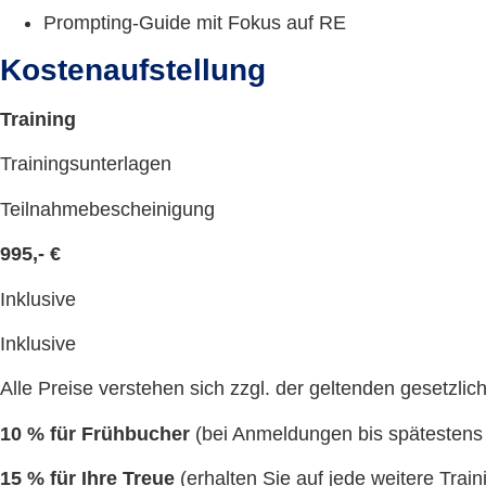
Prompting-Guide mit Fokus auf RE
Kostenaufstellung
Training
Trainingsunterlagen
Teilnahmebescheinigung
995,- €
Inklusive
Inklusive
Alle Preise verstehen sich zzgl. der geltenden gesetzli
10 % für Frühbucher
(bei Anmeldungen bis spätestens
15 % für Ihre Treue
(erhalten Sie auf jede weitere Tra