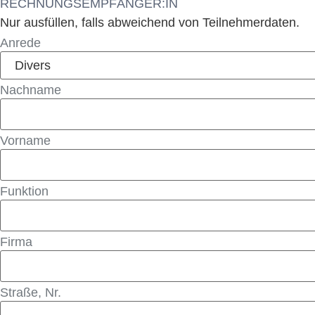
RECHNUNGSEMPFÄNGER:IN
Nur ausfüllen, falls abweichend von Teilnehmerdaten.
Anrede
Nachname
Vorname
Funktion
Firma
Straße, Nr.