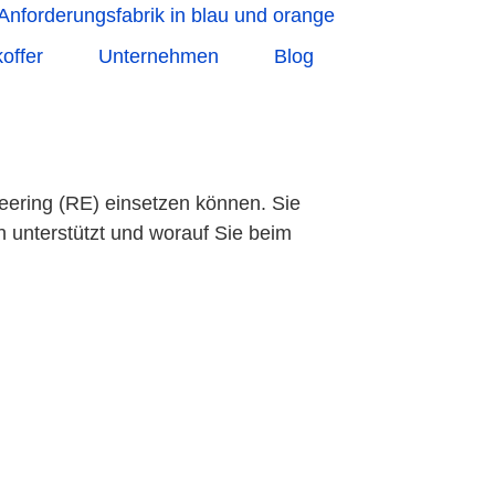
offer
Unternehmen
Blog
neering (RE) einsetzen können. Sie
n unterstützt und worauf Sie beim