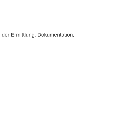
 der Ermittlung, Dokumentation,