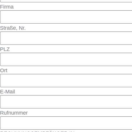
Firma
Straße, Nr.
PLZ
Ort
E-Mail
Rufnummer