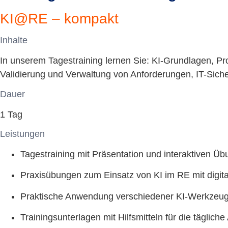
KI@RE – kompakt
Inhalte
In unserem Tagestraining lernen Sie: KI-Grundlagen, P
Validierung und Verwaltung von Anforderungen, IT-Sich
Dauer
1 Tag
Leistungen
Tagestraining mit Präsentation und interaktiven Ü
Praxisübungen zum Einsatz von KI im RE mit digital
Praktische Anwendung verschiedener KI-Werkzeu
Trainingsunterlagen mit Hilfsmitteln für die tägliche 