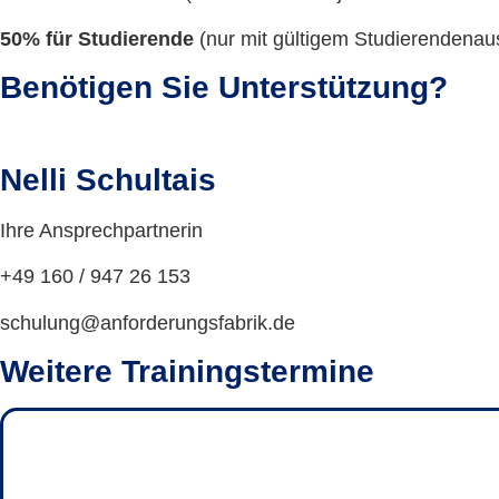
50% für Studierende
(nur mit gültigem Studierendenau
Benötigen Sie Unterstützung?
Nelli Schultais
Ihre Ansprechpartnerin
+49 160 / 947 26 153
schulung@anforderungsfabrik.de
Weitere Trainingstermine