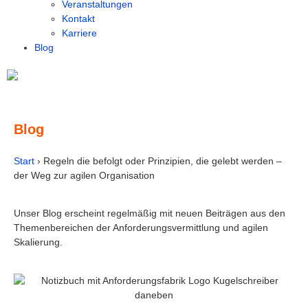
Veranstaltungen
Kontakt
Karriere
Blog
Blog
Start
›
Regeln die befolgt oder Prinzipien, die gelebt werden –
der Weg zur agilen Organisation
Unser Blog erscheint regelmäßig mit neuen Beiträgen aus den
Themenbereichen der Anforderungsvermittlung und agilen
Skalierung.