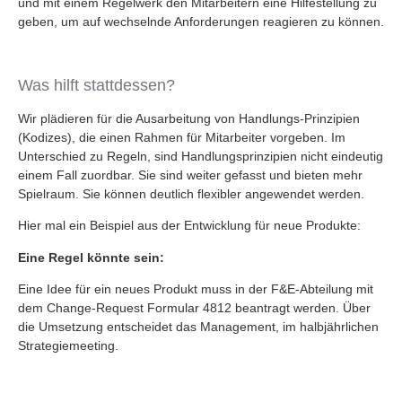
und mit einem Regelwerk den Mitarbeitern eine Hilfestellung zu
geben, um auf wechselnde Anforderungen reagieren zu können.
Was hilft stattdessen?
Wir plädieren für die Ausarbeitung von Handlungs-Prinzipien
(Kodizes), die einen Rahmen für Mitarbeiter vorgeben. Im
Unterschied zu Regeln, sind Handlungsprinzipien nicht eindeutig
einem Fall zuordbar. Sie sind weiter gefasst und bieten mehr
Spielraum. Sie können deutlich flexibler angewendet werden.
Hier mal ein Beispiel aus der Entwicklung für neue Produkte:
Eine Regel könnte sein:
Eine Idee für ein neues Produkt muss in der F&E-Abteilung mit
dem Change-Request Formular 4812 beantragt werden. Über
die Umsetzung entscheidet das Management, im halbjährlichen
Strategiemeeting.