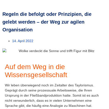
Regeln die befolgt oder Prinzipien, die
gelebt werden – der Weg zur agilen
Organisation
14. April 2022
Auf dem Weg in die
Wissensgesellschaft
Wir leben überwiegend noch im Zeitalter des Taylorismus.
Geprägt durch seine prozessuale Arbeitsweise, die Ihren
Ursprung in der Fließbandproduktion hatte. Somit ist es auch
nicht verwunderlich, dass es in vielen Unternehmen eine
Sprache gibt, die häufig eine Analogie zu Maschinen hat.