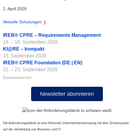
2. April 2026
Aktuelle Schulungen
IREB® CPRE – Requirements Management
14. – 16. September 2026
KI@RE – kompakt
15. September 2026
IREB® CPRE Foundation (DE | EN)
21. – 23. September 2026
Garantietermin
Newsletter abonnieren
Die Anforderungsfabrik ist eine führende Unternehmensberatung mit dem Schwerpunkt
auf der Verbindung von Business und IT.