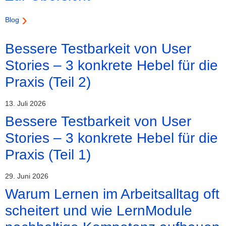
Blog
Bessere Testbarkeit von User
Stories – 3 konkrete Hebel für die
Praxis (Teil 2)
13. Juli 2026
Bessere Testbarkeit von User
Stories – 3 konkrete Hebel für die
Praxis (Teil 1)
29. Juni 2026
Warum Lernen im Arbeitsalltag oft
scheitert und wie LernModule