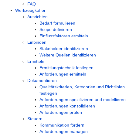
FAQ
Werkzeugkoffer
Ausrichten
Bedarf formulieren
Scope definieren
Einflussfaktoren ermitteln
Einbinden
Stakeholder identifizieren
Weitere Quellen identifizieren
Ermitteln
Ermittlungstechnik festlegen
Anforderungen ermitteln
Dokumentieren
Qualitätskriterien, Kategorien und Richtlinien
festlegen
Anforderungen spezifizieren und modellieren
Anforderungen konsolidieren
Anforderungen prüfen
Steuern
Kommunikation fördern
Anforderungen managen