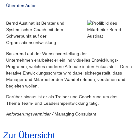
Über den Autor
Bernd Austinat ist Berater und
Systemischer Coach mit dem
Schwerpunkt auf der
Organisationsentwicklung.
Basierend auf der Wunschvorstellung der
Unternehmen erarbeitet er ein individuelles Entwicklungs-
Programm, welches moderne Attribute in den Fokus stellt. Durch
iterative Entwicklungsschritte wird dabei sichergestellt, dass
Manager und Mitarbeiter den Wandel erleben, verstehen und
begleiten wollen.
Darüber hinaus ist er als Trainer und Coach rund um das
Thema Team- und Leadershipentwicklung tätig.
Anforderungsvermittler /
Managing Consultant
Zur Übersicht