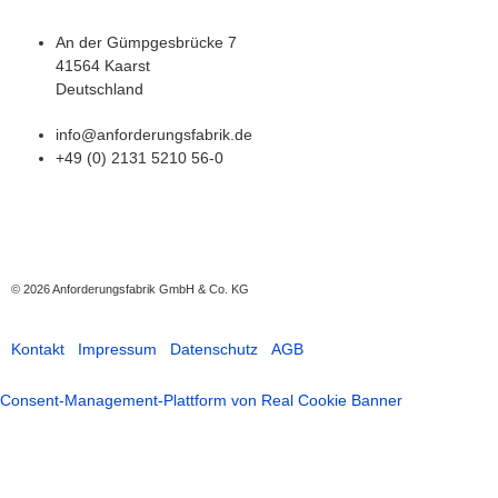
An der Gümpgesbrücke 7
41564 Kaarst
Deutschland
info@anforderungsfabrik.de
+49 (0) 2131 5210 56-0
© 2026
Anforderungsfabrik GmbH & Co. KG
Kontakt
Impressum
Datenschutz
AGB
Consent-Management-Plattform von Real Cookie Banner