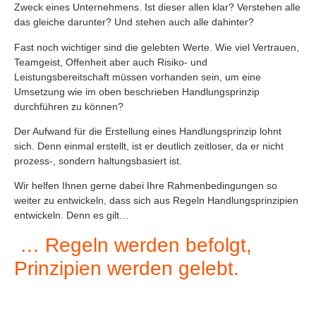
Zweck eines Unternehmens. Ist dieser allen klar? Verstehen alle
das gleiche darunter? Und stehen auch alle dahinter?
Fast noch wichtiger sind die gelebten Werte. Wie viel Vertrauen,
Teamgeist, Offenheit aber auch Risiko- und
Leistungsbereitschaft müssen vorhanden sein, um eine
Umsetzung wie im oben beschrieben Handlungsprinzip
durchführen zu können?
Der Aufwand für die Erstellung eines Handlungsprinzip lohnt
sich. Denn einmal erstellt, ist er deutlich zeitloser, da er nicht
prozess-, sondern haltungsbasiert ist.
Wir helfen Ihnen gerne dabei Ihre Rahmenbedingungen so
weiter zu entwickeln, dass sich aus Regeln Handlungsprinzipien
entwickeln. Denn es gilt…
… Regeln werden befolgt,
Prinzipien werden gelebt.