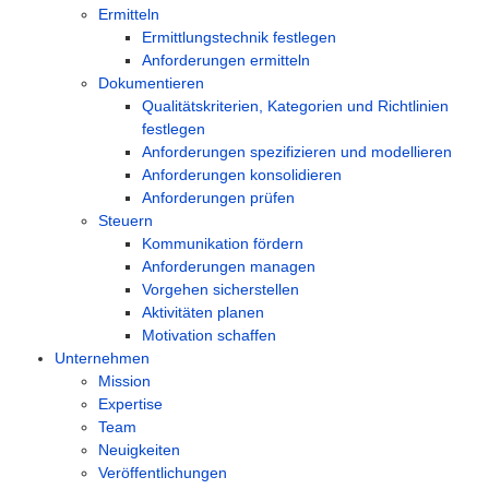
Ermitteln
Ermittlungstechnik festlegen
Anforderungen ermitteln
Dokumentieren
Qualitätskriterien, Kategorien und Richtlinien
festlegen
Anforderungen spezifizieren und modellieren
Anforderungen konsolidieren
Anforderungen prüfen
Steuern
Kommunikation fördern
Anforderungen managen
Vorgehen sicherstellen
Aktivitäten planen
Motivation schaffen
Unternehmen
Mission
Expertise
Team
Neuigkeiten
Veröffentlichungen