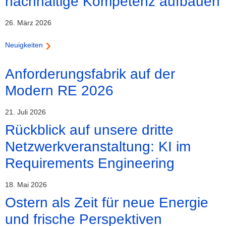
nachhaltige Kompetenz aufbauen
26. März 2026
Neuigkeiten
Anforderungsfabrik auf der
Modern RE 2026
21. Juli 2026
Rückblick auf unsere dritte
Netzwerkveranstaltung: KI im
Requirements Engineering
18. Mai 2026
Ostern als Zeit für neue Energie
und frische Perspektiven