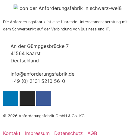
Die Anforderungsfabrik ist eine führende Unternehmensberatung mit
dem Schwerpunkt auf der Verbindung von Business und IT.
An der Gümpgesbrücke 7
41564 Kaarst
Deutschland
info@anforderungsfabrik.de
+49 (0) 2131 5210 56-0
© 2026
Anforderungsfabrik GmbH & Co. KG
Kontakt
Impressum
Datenschutz
AGB