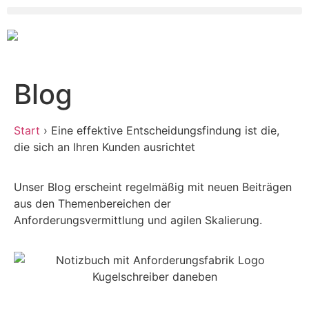
Blog
Start
›
Eine effektive Entscheidungsfindung ist die,
die sich an Ihren Kunden ausrichtet
Unser Blog erscheint regelmäßig mit neuen Beiträgen
aus den Themenbereichen der
Anforderungsvermittlung und agilen Skalierung.