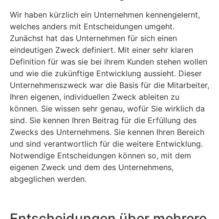
Wir haben kürzlich ein Unternehmen kennengelernt,
welches anders mit Entscheidungen umgeht.
Zunächst hat das Unternehmen für sich einen
eindeutigen Zweck definiert. Mit einer sehr klaren
Definition für was sie bei ihrem Kunden stehen wollen
und wie die zukünftige Entwicklung aussieht. Dieser
Unternehmenszweck war die Basis für die Mitarbeiter,
Ihren eigenen, individuellen Zweck ableiten zu
können. Sie wissen sehr genau, wofür Sie wirklich da
sind. Sie kennen Ihren Beitrag für die Erfüllung des
Zwecks des Unternehmens. Sie kennen Ihren Bereich
und sind verantwortlich für die weitere Entwicklung.
Notwendige Entscheidungen können so, mit dem
eigenen Zweck und dem des Unternehmens,
abgeglichen werden.
Entscheidungen über mehrere