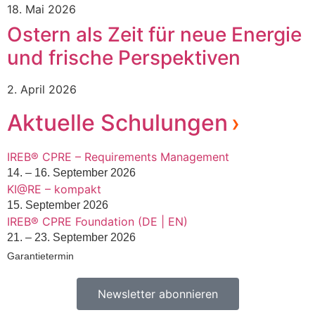
18. Mai 2026
Ostern als Zeit für neue Energie
und frische Perspektiven
2. April 2026
Aktuelle Schulungen
IREB® CPRE – Requirements Management
14. – 16. September 2026
KI@RE – kompakt
15. September 2026
IREB® CPRE Foundation (DE | EN)
21. – 23. September 2026
Garantietermin
Newsletter abonnieren