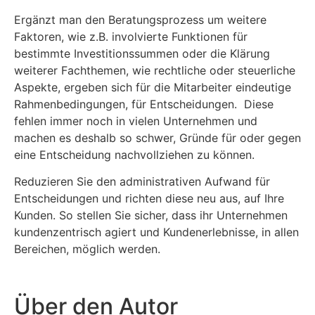
Ergänzt man den Beratungsprozess um weitere
Faktoren, wie z.B. involvierte Funktionen für
bestimmte Investitionssummen oder die Klärung
weiterer Fachthemen, wie rechtliche oder steuerliche
Aspekte, ergeben sich für die Mitarbeiter eindeutige
Rahmenbedingungen, für Entscheidungen. Diese
fehlen immer noch in vielen Unternehmen und
machen es deshalb so schwer, Gründe für oder gegen
eine Entscheidung nachvollziehen zu können.
Reduzieren Sie den administrativen Aufwand für
Entscheidungen und richten diese neu aus, auf Ihre
Kunden. So stellen Sie sicher, dass ihr Unternehmen
kundenzentrisch agiert und Kundenerlebnisse, in allen
Bereichen, möglich werden.
Über den Autor