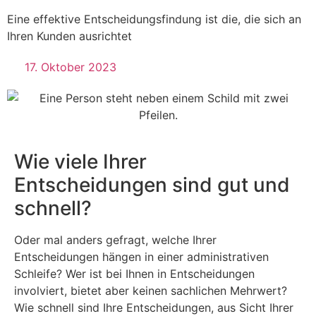
Eine effektive Entscheidungsfindung ist die, die sich an
Ihren Kunden ausrichtet
17. Oktober 2023
Wie viele Ihrer
Entscheidungen sind gut und
schnell?
Oder mal anders gefragt, welche Ihrer
Entscheidungen hängen in einer administrativen
Schleife? Wer ist bei Ihnen in Entscheidungen
involviert, bietet aber keinen sachlichen Mehrwert?
Wie schnell sind Ihre Entscheidungen, aus Sicht Ihrer