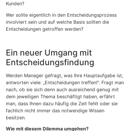
Kunden?
Wer sollte eigentlich in den Entscheidungsprozess
involviert sein und auf welche Basis sollten die
Entscheidungen getroffen werden?
Ein neuer Umgang mit
Entscheidungsfindung
Werden Manager gefragt, was Ihre Hauptaufgabe ist,
antworten viele: „Entscheidungen treffen!“. Fragt man
nach, ob sie sich denn auch ausreichend genug mit
dem jeweiligen Thema beschäftigt haben, erfährt
man, dass Ihnen dazu häufig die Zeit fehlt oder sie
fachlich nicht immer das notwendige Wissen
besitzen.
Wie mit diesem Dilemma umgehen?