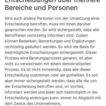
Bereiche und Personen
Sind auch andere Personen von der Umsetzung einer
Entscheidung betroffen, muss mit Ihnen darüber
gesprochen werden. So wird sichergestellt, dass alle
Betroffenen rechtzeitig informiert sind. Zudem
können Bedenken, Bemerkungen und Ergänzungen
rechtzeitig geäußert werden. So wird die Basis für
bestmögliche Entscheidungen sichergestellt. Dieser
Prozess wird Beratungsprozess genannt, ist aber
nicht zu verwechseln mit einem demokratischen
Prozess. Es ist nicht notwendig, dass alle dieser
Entscheidung zustimmen oder sie gutheißen. Es soll
aber immer sichergestellt werden, dass alle die von
der Entscheidung betroffen sind, im Vorfeld,
informiert werden und jeder sich bestmöglich in die
Entscheidung einbringen kann. Immer im Abgleich mit
dem Zweck des Unternehmens.