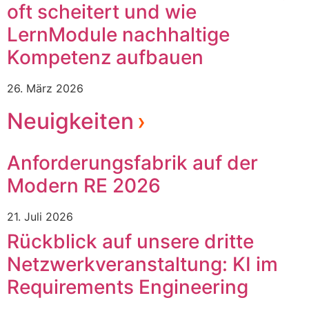
oft scheitert und wie
LernModule nachhaltige
Kompetenz aufbauen
26. März 2026
Neuigkeiten
Anforderungsfabrik auf der
Modern RE 2026
21. Juli 2026
Rückblick auf unsere dritte
Netzwerkveranstaltung: KI im
Requirements Engineering