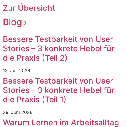
Zur Übersicht
Blog
Bessere Testbarkeit von User
Stories – 3 konkrete Hebel für
die Praxis (Teil 2)
13. Juli 2026
Bessere Testbarkeit von User
Stories – 3 konkrete Hebel für
die Praxis (Teil 1)
29. Juni 2026
Warum Lernen im Arbeitsalltag