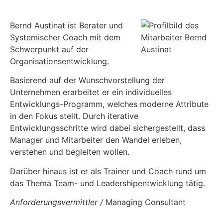
Bernd Austinat ist Berater und
Systemischer Coach mit dem
Schwerpunkt auf der
Organisationsentwicklung.
Basierend auf der Wunschvorstellung der
Unternehmen erarbeitet er ein individuelles
Entwicklungs-Programm, welches moderne Attribute
in den Fokus stellt. Durch iterative
Entwicklungsschritte wird dabei sichergestellt, dass
Manager und Mitarbeiter den Wandel erleben,
verstehen und begleiten wollen.
Darüber hinaus ist er als Trainer und Coach rund um
das Thema Team- und Leadershipentwicklung tätig.
Anforderungsvermittler /
Managing Consultant