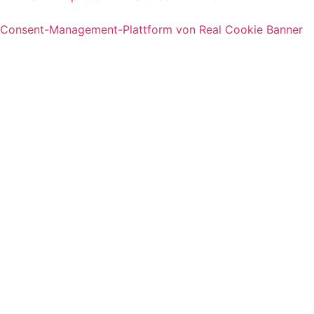
Consent-Management-Plattform von Real Cookie Banner