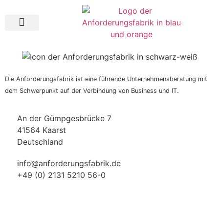
Die Anforderungsfabrik ist eine führende Unternehmensberatung mit
dem Schwerpunkt auf der Verbindung von Business und IT.
An der Gümpgesbrücke 7
41564 Kaarst
Deutschland
info@anforderungsfabrik.de
+49 (0) 2131 5210 56-0