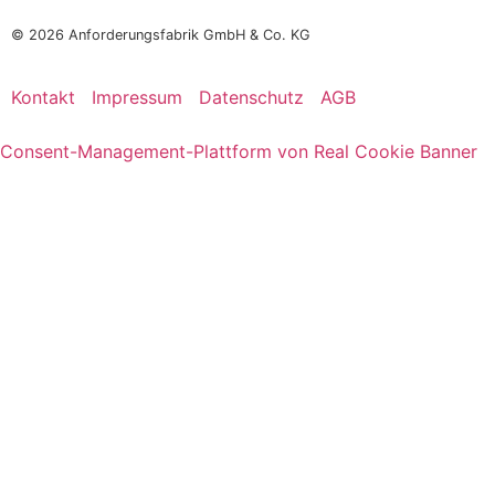
© 2026
Anforderungsfabrik GmbH & Co. KG
Kontakt
Impressum
Datenschutz
AGB
Consent-Management-Plattform von Real Cookie Banner