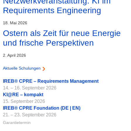
Netzwerkveranstaltung: KI im
Requirements Engineering
18. Mai 2026
Ostern als Zeit für neue Energie
und frische Perspektiven
2. April 2026
Aktuelle Schulungen
IREB® CPRE – Requirements Management
14. – 16. September 2026
KI@RE – kompakt
15. September 2026
IREB® CPRE Foundation (DE | EN)
21. – 23. September 2026
Garantietermin