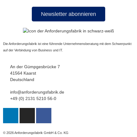
Newsletter abonnieren
Die Anforderungsfabrik ist eine führende Unternehmensberatung mit dem Schwerpunkt
auf der Verbindung von Business und IT.
An der Gümpgesbrücke 7
41564 Kaarst
Deutschland
info@anforderungsfabrik.de
+49 (0) 2131 5210 56-0
© 2026
Anforderungsfabrik GmbH & Co. KG