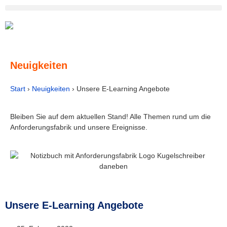
Neuigkeiten
Start
›
Neuigkeiten
›
Unsere E-Learning Angebote
Bleiben Sie auf dem aktuellen Stand! Alle Themen rund um die
Anforderungsfabrik und unsere Ereignisse.
Unsere E-Learning Angebote