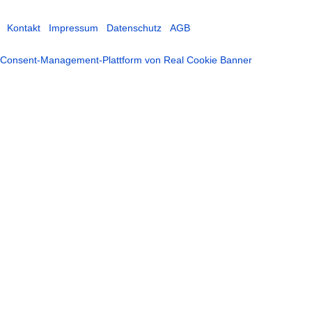
Kontakt
Impressum
Datenschutz
AGB
Consent-Management-Plattform von Real Cookie Banner