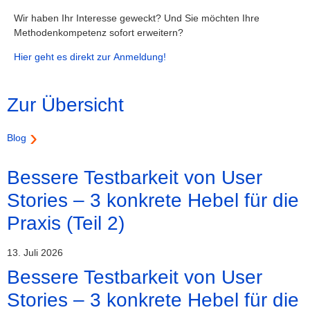
Wir haben Ihr Interesse geweckt? Und Sie möchten Ihre
Methodenkompetenz sofort erweitern?
Hier geht es direkt zur Anmeldung!
Zur Übersicht
Blog
Bessere Testbarkeit von User
Stories – 3 konkrete Hebel für die
Praxis (Teil 2)
13. Juli 2026
Bessere Testbarkeit von User
Stories – 3 konkrete Hebel für die