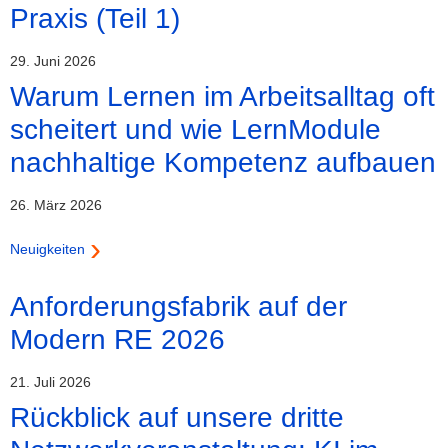
Praxis (Teil 1)
29. Juni 2026
Warum Lernen im Arbeitsalltag oft
scheitert und wie LernModule
nachhaltige Kompetenz aufbauen
26. März 2026
Neuigkeiten
Anforderungsfabrik auf der
Modern RE 2026
21. Juli 2026
Rückblick auf unsere dritte