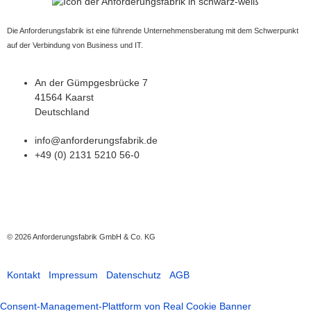
Die Anforderungsfabrik ist eine führende Unternehmensberatung mit dem Schwerpunkt
auf der Verbindung von Business und IT.
An der Gümpgesbrücke 7
41564 Kaarst
Deutschland
info@anforderungsfabrik.de
+49 (0) 2131 5210 56-0
© 2026
Anforderungsfabrik GmbH & Co. KG
Kontakt
Impressum
Datenschutz
AGB
Consent-Management-Plattform von Real Cookie Banner