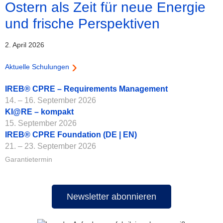
Ostern als Zeit für neue Energie
und frische Perspektiven
2. April 2026
Aktuelle Schulungen
IREB® CPRE – Requirements Management
14. – 16. September 2026
KI@RE – kompakt
15. September 2026
IREB® CPRE Foundation (DE | EN)
21. – 23. September 2026
Garantietermin
Newsletter abonnieren