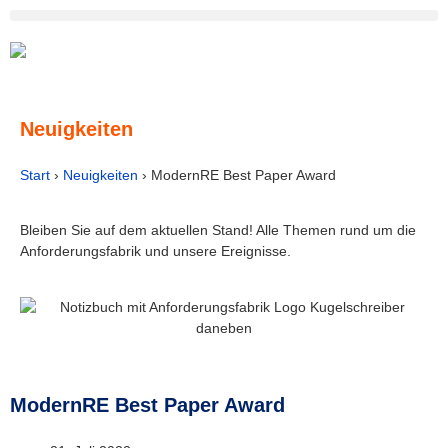
Neuigkeiten
Start
›
Neuigkeiten
›
ModernRE Best Paper Award
Bleiben Sie auf dem aktuellen Stand! Alle Themen rund um die
Anforderungsfabrik und unsere Ereignisse.
ModernRE Best Paper Award