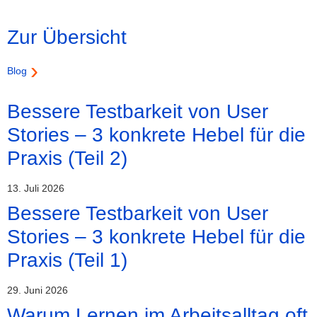
Zur Übersicht
Blog
Bessere Testbarkeit von User
Stories – 3 konkrete Hebel für die
Praxis (Teil 2)
13. Juli 2026
Bessere Testbarkeit von User
Stories – 3 konkrete Hebel für die
Praxis (Teil 1)
29. Juni 2026
Warum Lernen im Arbeitsalltag oft