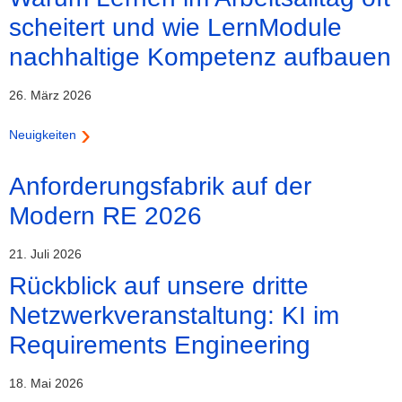
scheitert und wie LernModule
nachhaltige Kompetenz aufbauen
26. März 2026
Neuigkeiten
Anforderungsfabrik auf der
Modern RE 2026
21. Juli 2026
Rückblick auf unsere dritte
Netzwerkveranstaltung: KI im
Requirements Engineering
18. Mai 2026