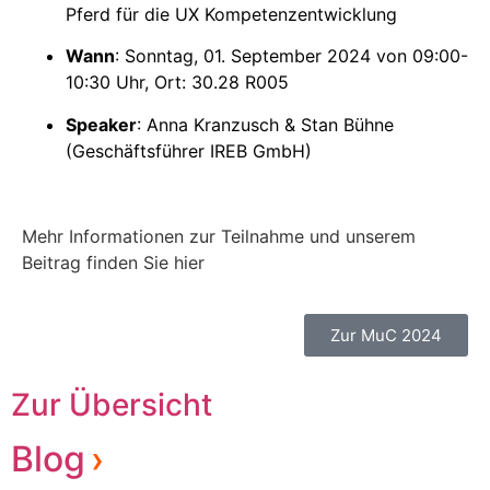
Pferd für die UX Kompetenzentwicklung
Wann
: Sonntag, 01. September 2024 von 09:00-
10:30 Uhr, Ort: 30.28 R005
Speaker
: Anna Kranzusch & Stan Bühne
(Geschäftsführer IREB GmbH)
Mehr Informationen zur Teilnahme und unserem
Beitrag finden Sie hier
Zur MuC 2024
Zur Übersicht
Blog