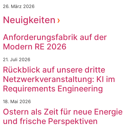
26. März 2026
Neuigkeiten
Anforderungsfabrik auf der
Modern RE 2026
21. Juli 2026
Rückblick auf unsere dritte
Netzwerkveranstaltung: KI im
Requirements Engineering
18. Mai 2026
Ostern als Zeit für neue Energie
und frische Perspektiven