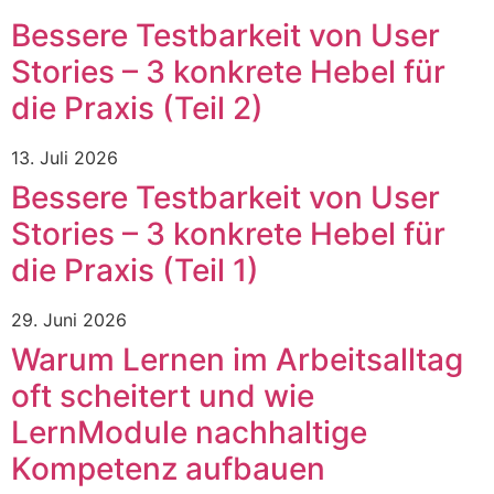
Bessere Testbarkeit von User
Stories – 3 konkrete Hebel für
die Praxis (Teil 2)
13. Juli 2026
Bessere Testbarkeit von User
Stories – 3 konkrete Hebel für
die Praxis (Teil 1)
29. Juni 2026
Warum Lernen im Arbeitsalltag
oft scheitert und wie
LernModule nachhaltige
Kompetenz aufbauen