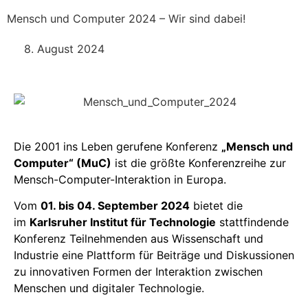
Mensch und Computer 2024 – Wir sind dabei!
8. August 2024
Die 2001 ins Leben gerufene Konferenz
„Mensch und
Computer“ (MuC)
ist die größte Konferenzreihe zur
Mensch-Computer-Interaktion in Europa.
Vom
01. bis 04. September 2024
bietet die
im
Karlsruher Institut für Technologie
stattfindende
Konferenz Teilnehmenden aus Wissenschaft und
Industrie eine Plattform für Beiträge und Diskussionen
zu innovativen Formen der Interaktion zwischen
Menschen und digitaler Technologie.