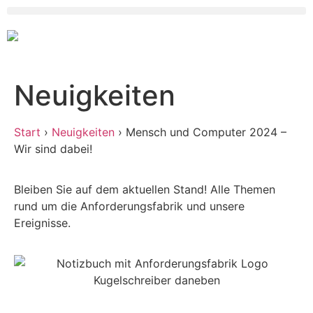
Neuigkeiten
Start
›
Neuigkeiten
›
Mensch und Computer 2024 –
Wir sind dabei!
Bleiben Sie auf dem aktuellen Stand! Alle Themen
rund um die Anforderungsfabrik und unsere
Ereignisse.