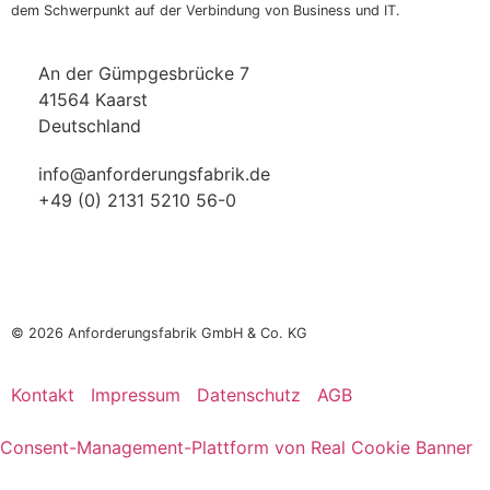
dem Schwerpunkt auf der Verbindung von Business und IT.
An der Gümpgesbrücke 7
41564 Kaarst
Deutschland
info@anforderungsfabrik.de
+49 (0) 2131 5210 56-0
© 2026
Anforderungsfabrik GmbH & Co. KG
Kontakt
Impressum
Datenschutz
AGB
Consent-Management-Plattform von Real Cookie Banner