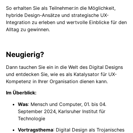
So erhalten Sie als Teilnehmer:in die Möglichkeit,
hybride Design-Ansätze und strategische UX-
Integration zu erleben und wertvolle Einblicke für den
Alltag zu gewinnen.
Neugierig?
Dann tauchen Sie ein in die Welt des Digital Designs
und entdecken Sie, wie es als Katalysator für UX-
Kompetenz in Ihrer Organisation dienen kann.
Im Überblick:
Was
: Mensch und Computer, 01. bis 04.
September 2024, Karlsruher Institut für
Technologie
Vortragsthema
: Digital Design als Trojanisches