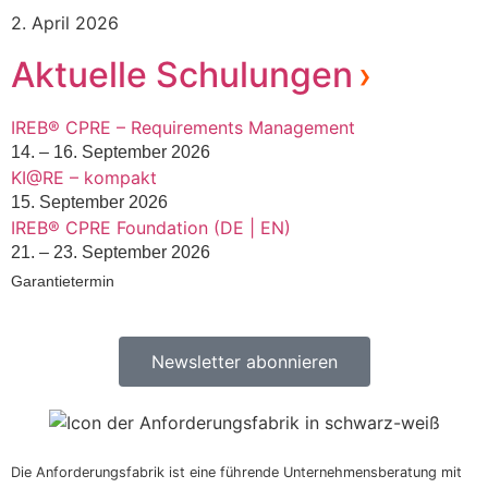
2. April 2026
Aktuelle Schulungen
IREB® CPRE – Requirements Management
14. – 16. September 2026
KI@RE – kompakt
15. September 2026
IREB® CPRE Foundation (DE | EN)
21. – 23. September 2026
Garantietermin
Newsletter abonnieren
Die Anforderungsfabrik ist eine führende Unternehmensberatung mit