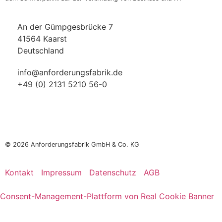
An der Gümpgesbrücke 7
41564 Kaarst
Deutschland
info@anforderungsfabrik.de
+49 (0) 2131 5210 56-0
© 2026
Anforderungsfabrik GmbH & Co. KG
Kontakt
Impressum
Datenschutz
AGB
Consent-Management-Plattform von Real Cookie Banner