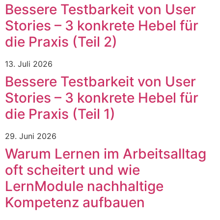
Bessere Testbarkeit von User
Stories – 3 konkrete Hebel für
die Praxis (Teil 2)
13. Juli 2026
Bessere Testbarkeit von User
Stories – 3 konkrete Hebel für
die Praxis (Teil 1)
29. Juni 2026
Warum Lernen im Arbeitsalltag
oft scheitert und wie
LernModule nachhaltige
Kompetenz aufbauen