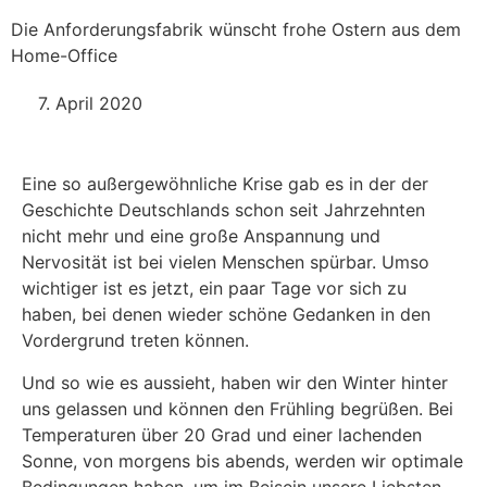
Die Anforderungsfabrik wünscht frohe Ostern aus dem
Home-Office
7. April 2020
Eine so außergewöhnliche Krise gab es in der der
Geschichte Deutschlands schon seit Jahrzehnten
nicht mehr und eine große Anspannung und
Nervosität ist bei vielen Menschen spürbar. Umso
wichtiger ist es jetzt, ein paar Tage vor sich zu
haben, bei denen wieder schöne Gedanken in den
Vordergrund treten können.
Und so wie es aussieht, haben wir den Winter hinter
uns gelassen und können den Frühling begrüßen. Bei
Temperaturen über 20 Grad und einer lachenden
Sonne, von morgens bis abends, werden wir optimale
Bedingungen haben, um im Beisein unsere Liebsten