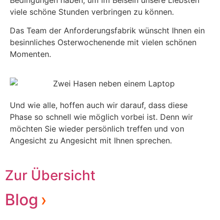
viele schöne Stunden verbringen zu können.
Das Team der Anforderungsfabrik wünscht Ihnen ein
besinnliches Osterwochenende mit vielen schönen
Momenten.
Und wie alle, hoffen auch wir darauf, dass diese
Phase so schnell wie möglich vorbei ist. Denn wir
möchten Sie wieder persönlich treffen und von
Angesicht zu Angesicht mit Ihnen sprechen.
Zur Übersicht
Blog