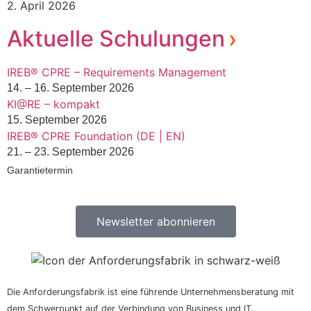
2. April 2026
Aktuelle Schulungen
IREB® CPRE – Requirements Management
14. – 16. September 2026
KI@RE – kompakt
15. September 2026
IREB® CPRE Foundation (DE | EN)
21. – 23. September 2026
Garantietermin
Newsletter abonnieren
Die Anforderungsfabrik ist eine führende Unternehmensberatung mit
dem Schwerpunkt auf der Verbindung von Business und IT.