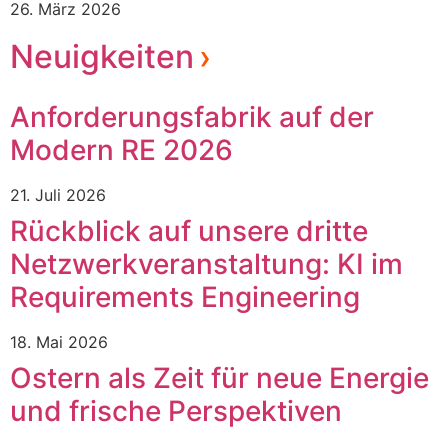
26. März 2026
Neuigkeiten
Anforderungsfabrik auf der
Modern RE 2026
21. Juli 2026
Rückblick auf unsere dritte
Netzwerkveranstaltung: KI im
Requirements Engineering
18. Mai 2026
Ostern als Zeit für neue Energie
und frische Perspektiven