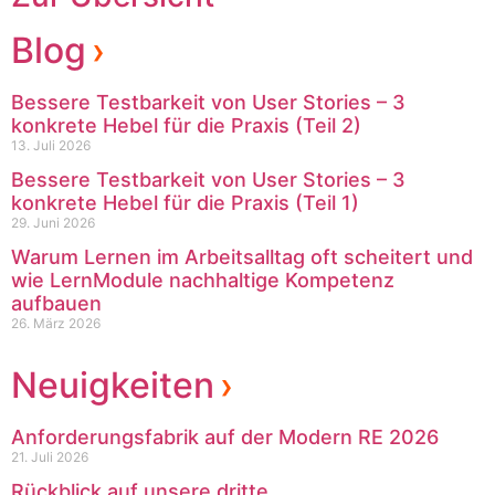
Blog
Bessere Testbarkeit von User Stories – 3
konkrete Hebel für die Praxis (Teil 2)
13. Juli 2026
Bessere Testbarkeit von User Stories – 3
konkrete Hebel für die Praxis (Teil 1)
29. Juni 2026
Warum Lernen im Arbeitsalltag oft scheitert und
wie LernModule nachhaltige Kompetenz
aufbauen
26. März 2026
Neuigkeiten
Anforderungsfabrik auf der Modern RE 2026
21. Juli 2026
Rückblick auf unsere dritte