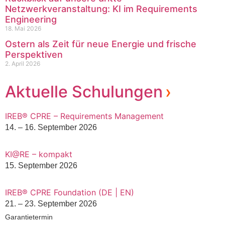
Netzwerkveranstaltung: KI im Requirements
Engineering
18. Mai 2026
Ostern als Zeit für neue Energie und frische
Perspektiven
2. April 2026
Aktuelle Schulungen
IREB® CPRE – Requirements Management
14. – 16. September 2026
KI@RE – kompakt
15. September 2026
IREB® CPRE Foundation (DE | EN)
21. – 23. September 2026
Garantietermin