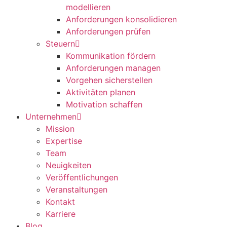
modellieren
Anforderungen konsolidieren
Anforderungen prüfen
Steuern
Kommunikation fördern
Anforderungen managen
Vorgehen sicherstellen
Aktivitäten planen
Motivation schaffen
Unternehmen
Mission
Expertise
Team
Neuigkeiten
Veröffentlichungen
Veranstaltungen
Kontakt
Karriere
Blog