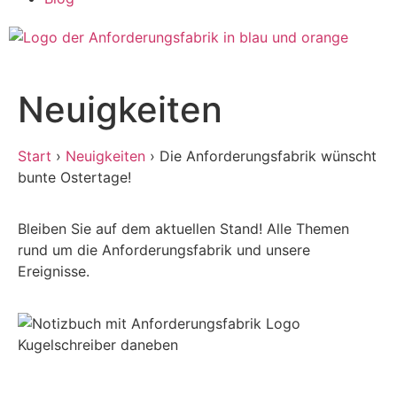
Neuigkeiten
Start
›
Neuigkeiten
›
Die Anforderungsfabrik wünscht
bunte Ostertage!
Bleiben Sie auf dem aktuellen Stand! Alle Themen
rund um die Anforderungsfabrik und unsere
Ereignisse.