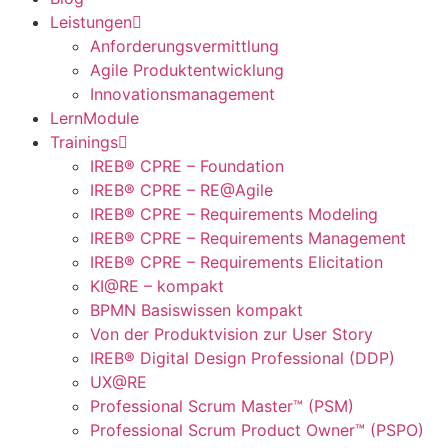
Leistungen
Anforderungsvermittlung
Agile Produktentwicklung
Innovationsmanagement
LernModule
Trainings
IREB® CPRE – Foundation
IREB® CPRE – RE@Agile
IREB® CPRE – Requirements Modeling
IREB® CPRE – Requirements Management
IREB® CPRE – Requirements Elicitation
KI@RE – kompakt
BPMN Basiswissen kompakt
Von der Produktvision zur User Story
IREB® Digital Design Professional (DDP)
UX@RE
Professional Scrum Master™ (PSM)
Professional Scrum Product Owner™ (PSPO)