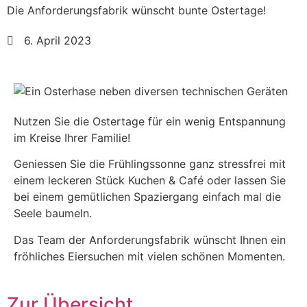
Die Anforderungsfabrik wünscht bunte Ostertage!
6. April 2023
Nutzen Sie die Ostertage für ein wenig Entspannung
im Kreise Ihrer Familie!
Geniessen Sie die Frühlingssonne ganz stressfrei mit
einem leckeren Stück Kuchen & Café oder lassen Sie
bei einem gemütlichen Spaziergang einfach mal die
Seele baumeln.
Das Team der Anforderungsfabrik wünscht Ihnen ein
fröhliches Eiersuchen mit vielen schönen Momenten.
Zur Übersicht