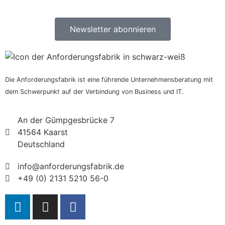
Newsletter abonnieren
Die Anforderungsfabrik ist eine führende Unternehmensberatung mit
dem Schwerpunkt auf der Verbindung von Business und IT.
An der Gümpgesbrücke 7
41564 Kaarst
Deutschland
info@anforderungsfabrik.de
+49 (0) 2131 5210 56-0