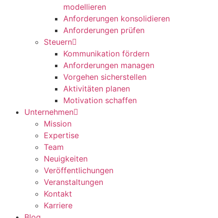
modellieren
Anforderungen konsolidieren
Anforderungen prüfen
Steuern
Kommunikation fördern
Anforderungen managen
Vorgehen sicherstellen
Aktivitäten planen
Motivation schaffen
Unternehmen
Mission
Expertise
Team
Neuigkeiten
Veröffentlichungen
Veranstaltungen
Kontakt
Karriere
Blog