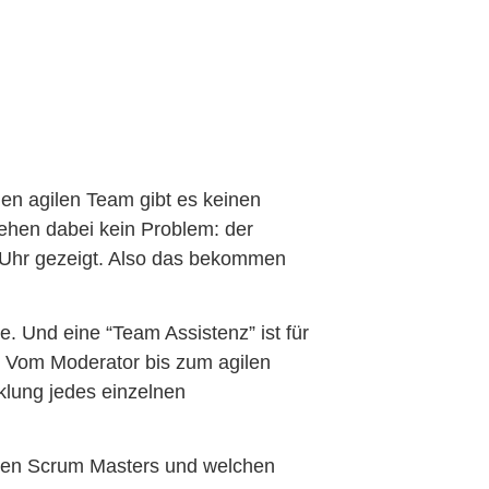
en agilen Team gibt es keinen
sehen dabei kein Problem: der
 Uhr gezeigt. Also das bekommen
. Und eine “Team Assistenz” ist für
s! Vom Moderator bis zum agilen
klung jedes einzelnen
uten Scrum Masters und welchen