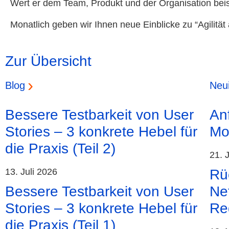
Wert er dem Team, Produkt und der Organisation bei
Monatlich geben wir Ihnen neue Einblicke zu “Agilität
Zur Übersicht
Blog
Neui
Bessere Testbarkeit von User
An
Stories – 3 konkrete Hebel für
Mo
die Praxis (Teil 2)
21. 
13. Juli 2026
Rüc
Bessere Testbarkeit von User
Ne
Stories – 3 konkrete Hebel für
Re
die Praxis (Teil 1)