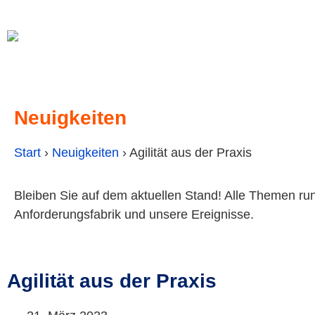
Neuigkeiten
Start
›
Neuigkeiten
›
Agilität aus der Praxis
Bleiben Sie auf dem aktuellen Stand! Alle Themen ru
Anforderungsfabrik und unsere Ereignisse.
Agilität aus der Praxis