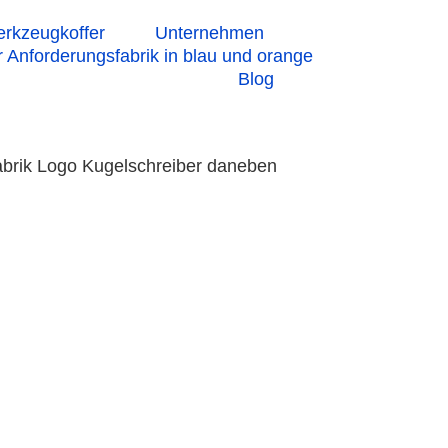
rkzeugkoffer
Unternehmen
Blog