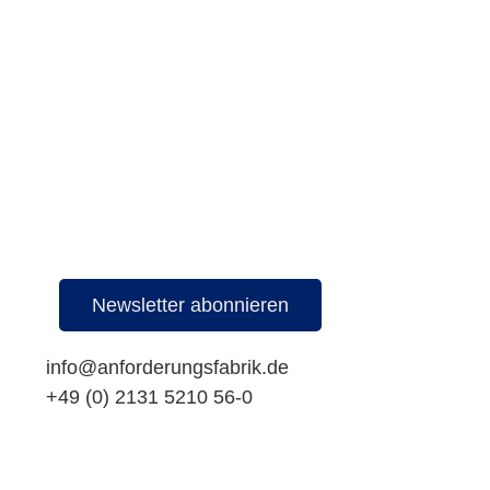
Newsletter abonnieren
info@anforderungsfabrik.de
+49 (0) 2131 5210 56-0