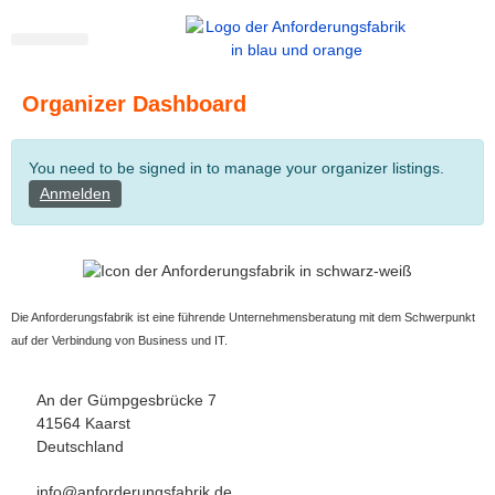
Organizer Dashboard
You need to be signed in to manage your organizer listings.
Anmelden
Die Anforderungsfabrik ist eine führende Unternehmensberatung mit dem Schwerpunkt
auf der Verbindung von Business und IT.
An der Gümpgesbrücke 7
41564 Kaarst
Deutschland
info@anforderungsfabrik.de