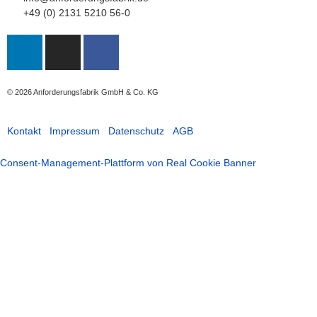
+49 (0) 2131 5210 56-0
© 2026
Anforderungsfabrik GmbH & Co. KG
Kontakt
Impressum
Datenschutz
AGB
Consent-Management-Plattform von Real Cookie Banner