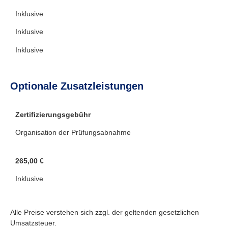
Inklusive
Inklusive
Inklusive
Optionale Zusatzleistungen
Zertifizierungsgebühr
Organisation der Prüfungsabnahme
265,00 €
Inklusive
Alle Preise verstehen sich zzgl. der geltenden gesetzlichen
Umsatzsteuer.