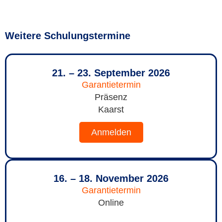
Weitere Schulungstermine
21. – 23. September 2026
Garantietermin
Präsenz
Kaarst
Anmelden
16. – 18. November 2026
Garantietermin
Online