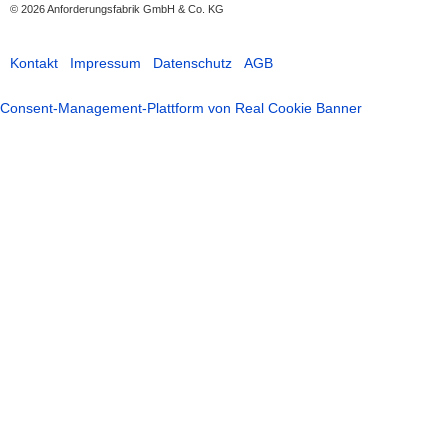
© 2026
Anforderungsfabrik GmbH & Co. KG
Kontakt
Impressum
Datenschutz
AGB
Consent-Management-Plattform von Real Cookie Banner