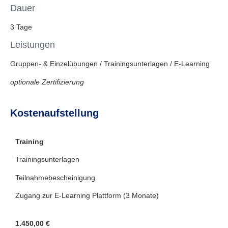
Dauer
3 Tage
Leistungen
Gruppen- & Einzelübungen / Trainingsunterlagen / E-Learning
optionale Zertifizierung
Kostenaufstellung
Training
Trainingsunterlagen
Teilnahmebescheinigung
Zugang zur E-Learning Plattform (3 Monate)
1.450,00 €