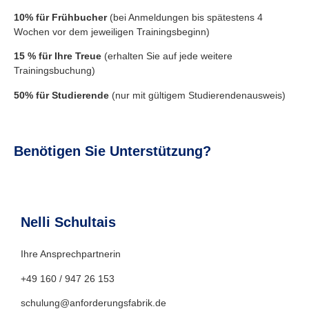
10% für Frühbucher
(bei Anmeldungen bis spätestens 4
Wochen vor dem jeweiligen Trainingsbeginn)
15 % für Ihre Treue
(erhalten Sie auf jede weitere
Trainingsbuchung)
50% für Studierende
(nur mit gültigem Studierendenausweis)
Benötigen Sie Unterstützung?
Nelli Schultais
Ihre Ansprechpartnerin
+49 160 / 947 26 153
schulung@anforderungsfabrik.de