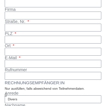
Firma
Straße, Nr.
PLZ
Ort
E-Mail
Rufnummer
RECHNUNGSEMPFÄNGER:IN
Nur ausfüllen, falls abweichend von Teilnehmerdaten.
Anrede
Nachname