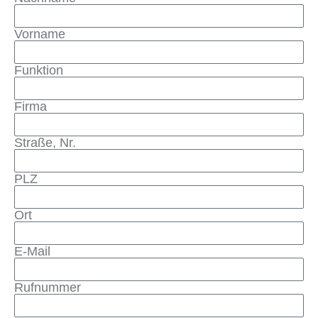
Vorname
Funktion
Firma
Straße, Nr.
PLZ
Ort
E-Mail
Rufnummer