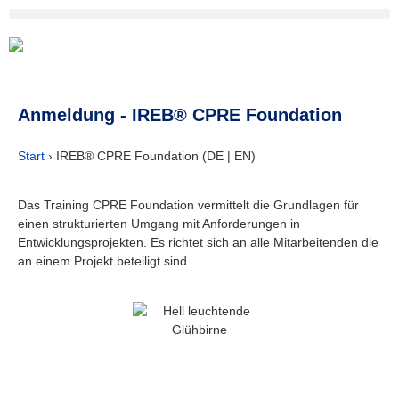
Anmeldung - IREB® CPRE Foundation
Start
›
IREB® CPRE Foundation (DE | EN)
Das Training CPRE Foundation vermittelt die Grundlagen für
einen strukturierten Umgang mit Anforderungen in
Entwicklungsprojekten. Es richtet sich an alle Mitarbeitenden die
an einem Projekt beteiligt sind.