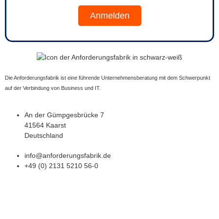
Anmelden
Die Anforderungsfabrik ist eine führende Unternehmensberatung mit dem Schwerpunkt
auf der Verbindung von Business und IT.
An der Gümpgesbrücke 7
41564 Kaarst
Deutschland
info@anforderungsfabrik.de
+49 (0) 2131 5210 56-0