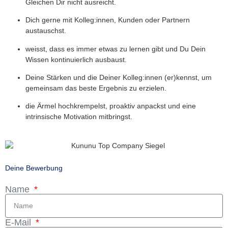
Gleichen Dir nicht ausreicht.
Dich gerne mit Kolleg:innen, Kunden oder Partnern
austauschst.
weisst, dass es immer etwas zu lernen gibt und Du Dein
Wissen kontinuierlich ausbaust.
Deine Stärken und die Deiner Kolleg:innen (er)kennst, um
gemeinsam das beste Ergebnis zu erzielen.
die Ärmel hochkrempelst, proaktiv anpackst und eine
intrinsische Motivation mitbringst.
Deine Bewerbung
Name
E-Mail