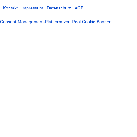
Kontakt
Impressum
Datenschutz
AGB
Consent-Management-Plattform von Real Cookie Banner