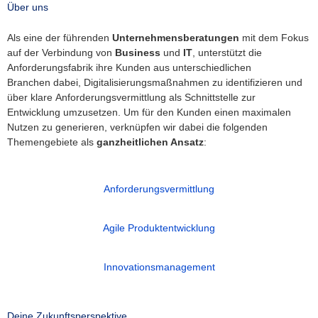
Über uns
Als eine der führenden
Unternehmensberatungen
mit dem Fokus
auf der Verbindung von
Business
und
IT
, unterstützt die
Anforderungsfabrik ihre Kunden aus unterschiedlichen
Branchen dabei, Digitalisierungsmaßnahmen zu identifizieren und
über klare Anforderungsvermittlung als Schnittstelle zur
Entwicklung umzusetzen. Um für den Kunden einen maximalen
Nutzen zu generieren, verknüpfen wir dabei die folgenden
Themengebiete als
ganzheitlichen Ansatz
:
Anforderungsvermittlung
Agile Produktentwicklung
Innovationsmanagement
Deine Zukunftsperspektive