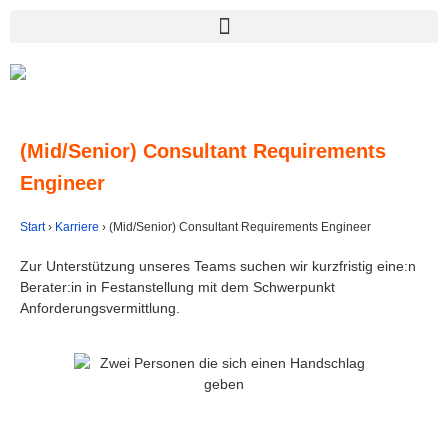
(Mid/Senior) Consultant Requirements
Engineer
Start
›
Karriere
›
(Mid/Senior) Consultant Requirements Engineer
Zur Unterstützung unseres Teams suchen wir kurzfristig eine:n
Berater:in in Festanstellung mit dem Schwerpunkt
Anforderungsvermittlung.