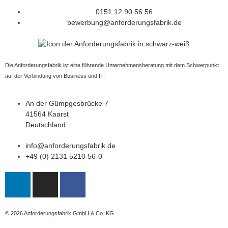
0151 12 90 56 56
bewerbung@anforderungsfabrik.de
Die Anforderungsfabrik ist eine führende Unternehmensberatung mit dem Schwerpunkt
auf der Verbindung von Business und IT.
An der Gümpgesbrücke 7
41564 Kaarst
Deutschland
info@anforderungsfabrik.de
+49 (0) 2131 5210 56-0
© 2026
Anforderungsfabrik GmbH & Co. KG