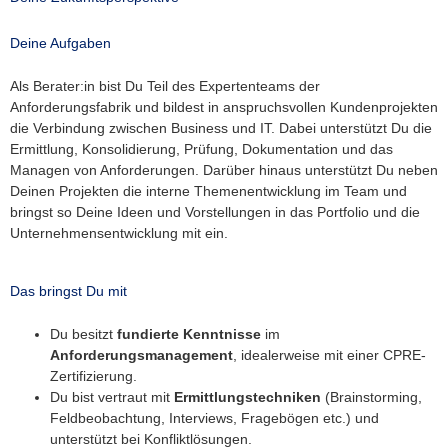
Deine Aufgaben
Als Berater:in bist Du Teil des Expertenteams der
Anforderungsfabrik und bildest in anspruchsvollen Kundenprojekten
die Verbindung zwischen Business und IT. Dabei unterstützt Du die
Ermittlung, Konsolidierung, Prüfung, Dokumentation und das
Managen von Anforderungen. Darüber hinaus unterstützt Du neben
Deinen Projekten die interne Themenentwicklung im Team und
bringst so Deine Ideen und Vorstellungen in das Portfolio und die
Unternehmensentwicklung mit ein.
Das bringst Du mit
Du besitzt
fundierte
Kenntnisse
im
Anforderungsmanagement
, idealerweise mit einer CPRE-
Zertifizierung.
Du bist vertraut mit
Ermittlungstechniken
(Brainstorming,
Feldbeobachtung, Interviews, Fragebögen etc.) und
unterstützt bei Konfliktlösungen.