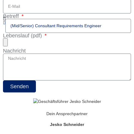
Betreff
Lebenslauf (pdf)
Nachricht
Senden
Dein Ansprechpartner
Jesko Schneider