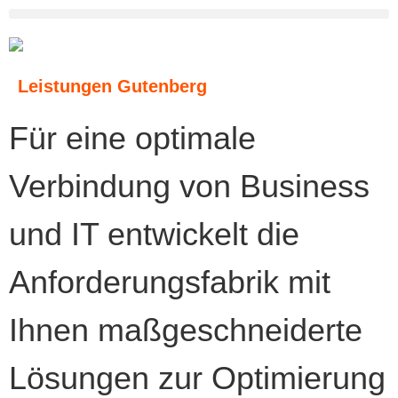
Leistungen Gutenberg
Für eine optimale
Verbindung von Business
und IT entwickelt die
Anforderungsfabrik mit
Ihnen maßgeschneiderte
Lösungen zur Optimierung