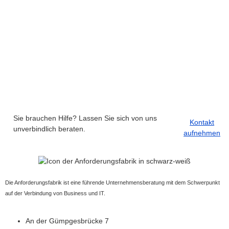
Sie brauchen Hilfe? Lassen Sie sich von uns
Kontakt
unverbindlich beraten.
aufnehmen
Die Anforderungsfabrik ist eine führende Unternehmensberatung mit dem Schwerpunkt
auf der Verbindung von Business und IT.
An der Gümpgesbrücke 7