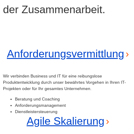
der Zusammenarbeit.
Anforderungsvermittlung
Wir verbinden Business und IT für eine reibungslose
Produktentwicklung durch unser bewährtes Vorgehen in Ihren IT-
Projekten oder für Ihr gesamtes Unternehmen.
Beratung und Coaching
Anforderungsmanagement
Dienstleistersteuerung
Agile Skalierung