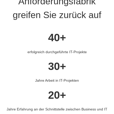
Anforderungsfabrik
greifen Sie zurück auf
40+
erfolgreich durchgeführte IT-Projekte
30+
Jahre Arbeit in IT-Projekten
20+
Jahre Erfahrung an der Schnittstelle zwischen Business und IT