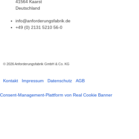
41564 Kaarst
Deutschland
info@anforderungsfabrik.de
+49 (0) 2131 5210 56-0
© 2026
Anforderungsfabrik GmbH & Co. KG
Kontakt
Impressum
Datenschutz
AGB
Consent-Management-Plattform von Real Cookie Banner