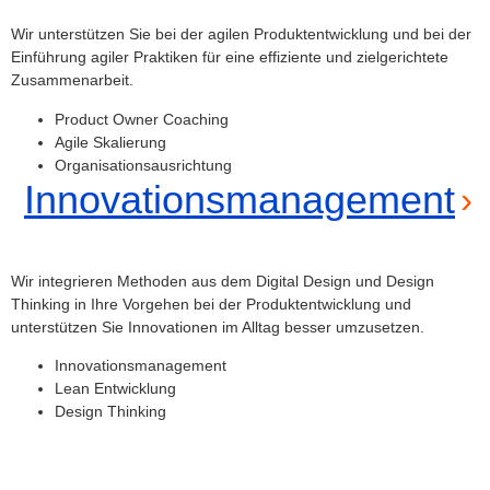
Wir unterstützen Sie bei der agilen Produktentwicklung und bei der
Einführung agiler Praktiken für eine effiziente und zielgerichtete
Zusammenarbeit.
Product Owner Coaching
Agile Skalierung
Organisationsausrichtung
Innovationsmanagement
Wir integrieren Methoden aus dem Digital Design und Design
Thinking in Ihre Vorgehen bei der Produktentwicklung und
unterstützen Sie Innovationen im Alltag besser umzusetzen.
Innovationsmanagement
Lean Entwicklung
Design Thinking